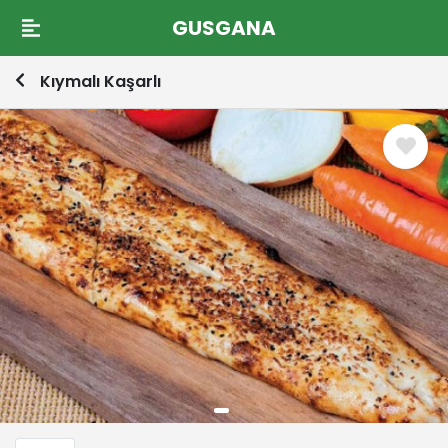
GUSGANA
Kıymalı Kaşarlı