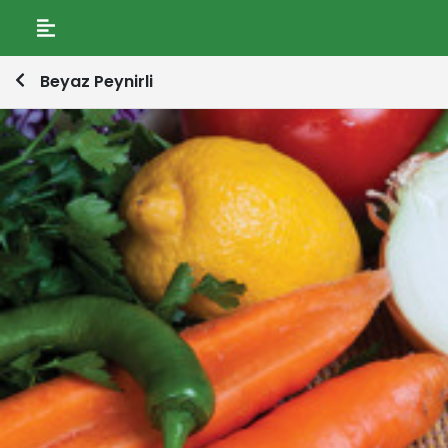
Beyaz Peynirli