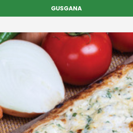
GUSGANA