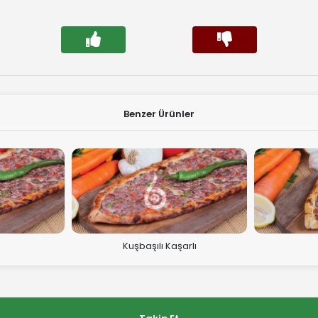
Benzer Ürünler
Kuşbaşılı Kaşarlı
Pastırmalı