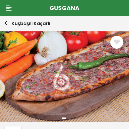
GUSGANA
Kuşbaşılı Kaşarlı